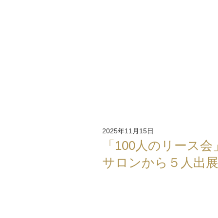
2025年11月15日
「100人のリース会
サロンから５人出