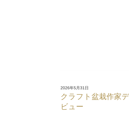
2026年5月31日
クラフト盆栽作家
ビュー