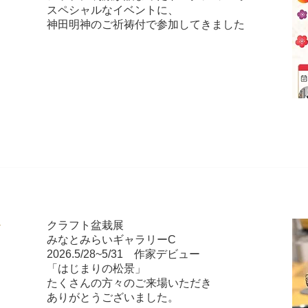
スペシャルなイベントに、
神田明神のご祈祷付で参加してきました
クラフト盆栽展
デ
みなとみらいギャラリーC
2026.5/28~5/31 作家デビュー
「はじまりの松景」
たくさんの方々のご来場いただき
ありがとうございました。