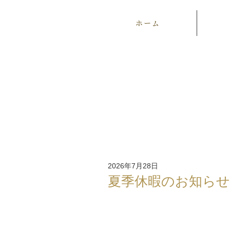
ホーム
2026年7月28日
夏季休暇のお知らせ