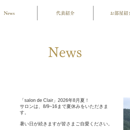
News
代表紹介
お部屋紹
News
「salon de Clair」2026年8月夏！
サロンは、8/9~16まで夏休みをいただきま
す。
暑い日が続きますが皆さまご自愛ください。