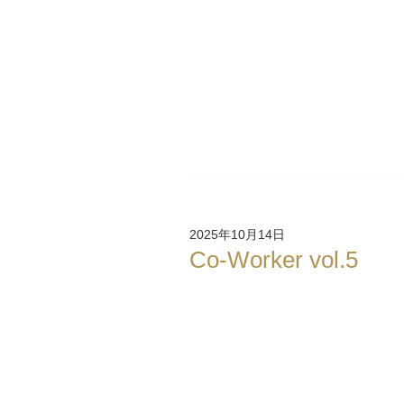
2025年10月14日
Co-Worker vol.5