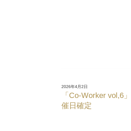
2026年4月2日
「Co-Worker vol,6
催日確定