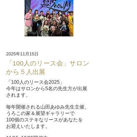
2025年11月15日
「100人のリース会」サロン
から５人出展
「100人のリース会2025」
今年はサロンから5名の先生方が出展
されます。
毎年開催される山田あゆみ先生主催、
うろこの家＆展望ギャラリーで
100個のステキなリースがあなたを
お迎えいたします。