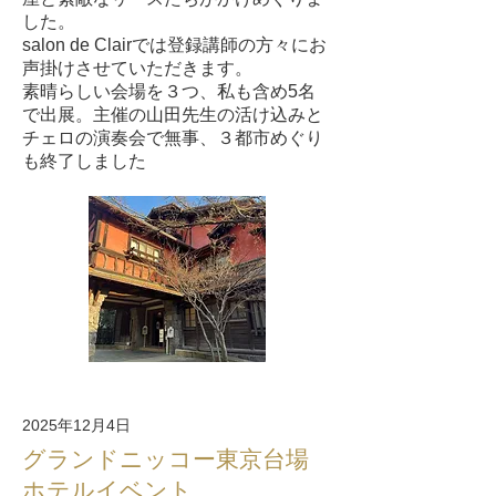
した。
salon de Clairでは登録講師の方々にお
声掛けさせていただきます。
素晴らしい会場を３つ、私も含め5名
で出展。主催の山田先生の活け込みと
チェロの演奏会で無事、３都市めぐり
も終了しました
2025年12月4日
グランドニッコー東京台場
ホテルイベント