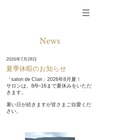
News
2026年7月28日
夏季休暇のお知らせ
「salon de Clair」2026年8月夏！
サロンは、8/9~16まで夏休みをいただ
きます。
暑い日が続きますが皆さまご自愛くだ
さい。