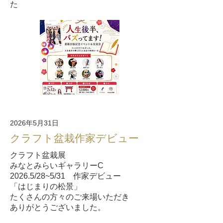
た
2026年5月31日
クラフト盆栽作家デビュー
クラフト盆栽展
みなとみらいギャラリーC
2026.5/28~5/31 作家デビュー
「はじまりの松景」
たくさんの方々のご来場いただき
ありがとうございました。