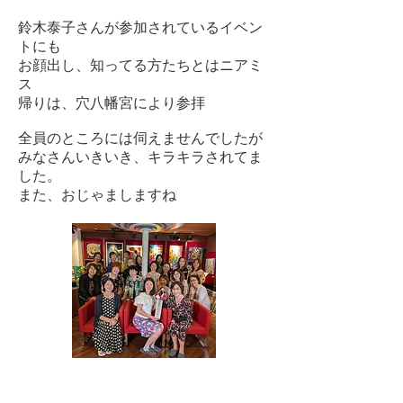
鈴木泰子さんが参加されているイベン
トにも
お顔出し、知ってる方たちとはニアミ
ス
帰りは、穴八幡宮により参拝
全員のところには伺えませんでしたが
みなさんいきいき、キラキラされてま
した。
また、おじゃましますね